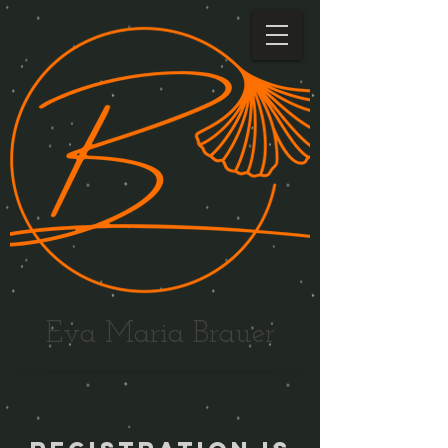
Eva Maria Brauer